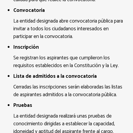
Convocatoria
La entidad designada abre convocatoria pública para
invitar a todos los ciudadanos interesados en
participar en la convocatoria.
Inscripción
Se registran los aspirantes que cumplieron los
requisitos establecidos en la Constitución y la Ley.
Lista de admitidos a la convocatoria
Cerradas las inscripciones serán elaboradas las listas
de aspirantes admitidos a la convocatoria pública.
Pruebas
La entidad designada realizará unas pruebas de
conocimiento dirigidas a establecer la capacidad,
idoneidad y aptitud del aspirante frente al cargo.