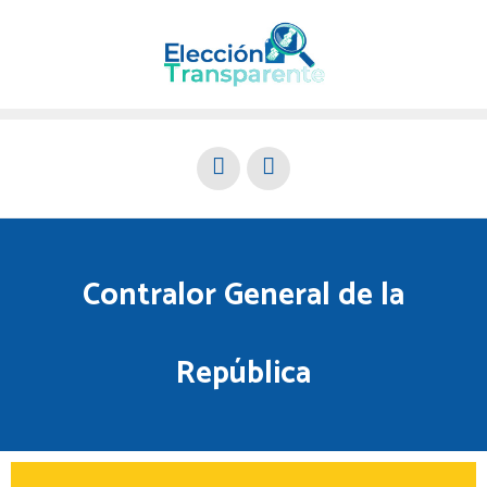
Contralor General de la
República