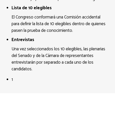
Lista de 10 elegibles
El Congreso conformará una Comisión accidental
para definir la lista de 10 elegibles dentro de quienes
pasen la prueba de conocimiento.
Entrevistas
Una vez seleccionados los 10 elegibles, las plenarias
del Senado y de la Cámara de representantes
entrevistarán por separado a cada uno de los
candidatos.
1