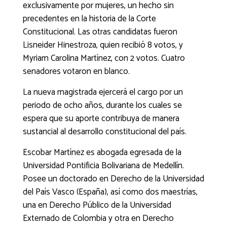
exclusivamente por mujeres, un hecho sin
precedentes en la historia de la Corte
Constitucional. Las otras candidatas fueron
Lisneider Hinestroza, quien recibió 8 votos, y
Myriam Carolina Martínez, con 2 votos. Cuatro
senadores votaron en blanco.
La nueva magistrada ejercerá el cargo por un
periodo de ocho años, durante los cuales se
espera que su aporte contribuya de manera
sustancial al desarrollo constitucional del país.
Escobar Martínez es abogada egresada de la
Universidad Pontificia Bolivariana de Medellín.
Posee un doctorado en Derecho de la Universidad
del País Vasco (España), así como dos maestrías,
una en Derecho Público de la Universidad
Externado de Colombia y otra en Derecho