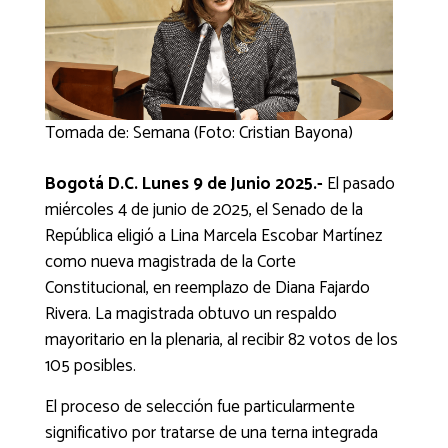
Tomada de: Semana (Foto: Cristian Bayona)
Bogotá D.C. Lunes 9 de Junio 2025.-
El pasado
miércoles 4 de junio de 2025, el Senado de la
República eligió a Lina Marcela Escobar Martínez
como nueva magistrada de la Corte
Constitucional, en reemplazo de Diana Fajardo
Rivera. La magistrada obtuvo un respaldo
mayoritario en la plenaria, al recibir 82 votos de los
105 posibles.
El proceso de selección fue particularmente
significativo por tratarse de una terna integrada