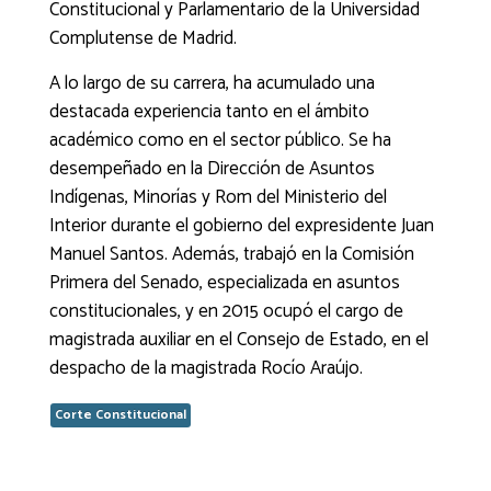
Constitucional y Parlamentario de la Universidad
Complutense de Madrid.
A lo largo de su carrera, ha acumulado una
destacada experiencia tanto en el ámbito
académico como en el sector público. Se ha
desempeñado en la Dirección de Asuntos
Indígenas, Minorías y Rom del Ministerio del
Interior durante el gobierno del expresidente Juan
Manuel Santos. Además, trabajó en la Comisión
Primera del Senado, especializada en asuntos
constitucionales, y en 2015 ocupó el cargo de
magistrada auxiliar en el Consejo de Estado, en el
despacho de la magistrada Rocío Araújo.
Corte Constitucional