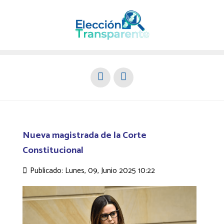
Nueva magistrada de la Corte
Constitucional
Publicado: Lunes, 09, Junio 2025 10:22